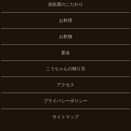
洸拓屋のこだわり
お料理
お飲物
宴会
こうちゃんの独り言
アクセス
プライバシーポリシー
サイトマップ