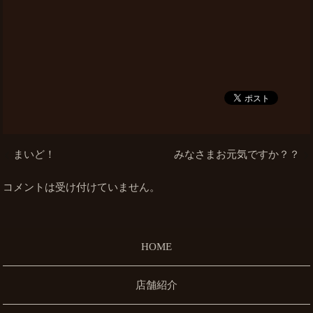
まいど！
みなさまお元気ですか？？
コメントは受け付けていません。
HOME
店舗紹介