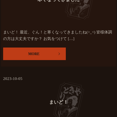
まいど！ 最近、ぐん！と寒くなってきましたね(>_<) 皆様体調
の方は大丈夫ですか？ お気をつけて […]
MORE
2023-10-05
まいど！