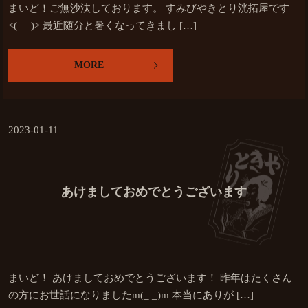
まいど！ご無沙汰しております。 すみびやきとり洸拓屋です
<(_ _)> 最近随分と暑くなってきまし […]
MORE
2023-01-11
あけましておめでとうございます
まいど！ あけましておめでとうございます！ 昨年はたくさん
の方にお世話になりましたm(_ _)m 本当にありが […]