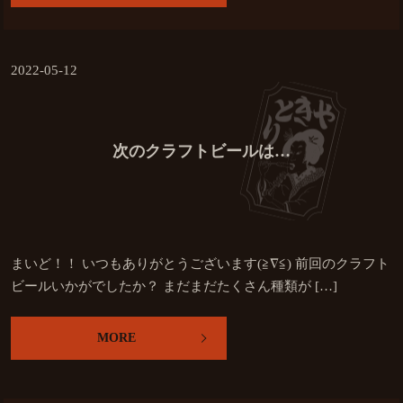
2022-05-12
次のクラフトビールは…
まいど！！ いつもありがとうございます(≧∇≦) 前回のクラフト
ビールいかがでしたか？ まだまだたくさん種類が […]
MORE