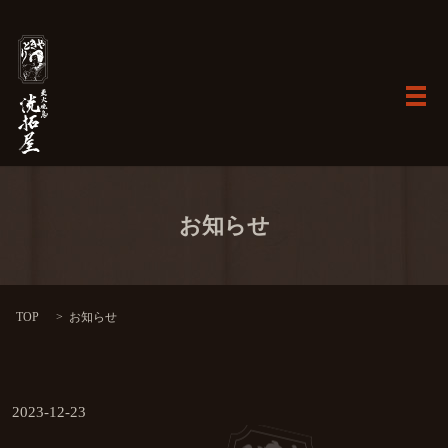
メ
お知らせ
TOP
お知らせ
2023-12-23