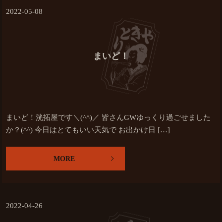
2022-05-08
まいど！
まいど！洸拓屋です＼(^^)／ 皆さんGWゆっくり過ごせました
か？(^^) 今日はとてもいい天気で お出かけ日 […]
MORE
2022-04-26