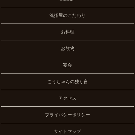
洸拓屋のこだわり
お料理
お飲物
宴会
こうちゃんの独り言
アクセス
プライバシーポリシー
サイトマップ