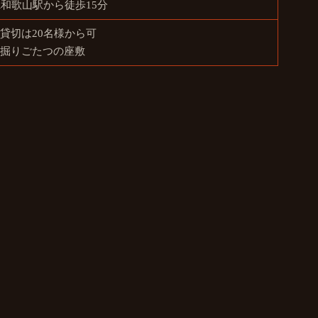
R和歌山駅から徒歩15分
貸切は20名様から可
※掘りごたつの座敷