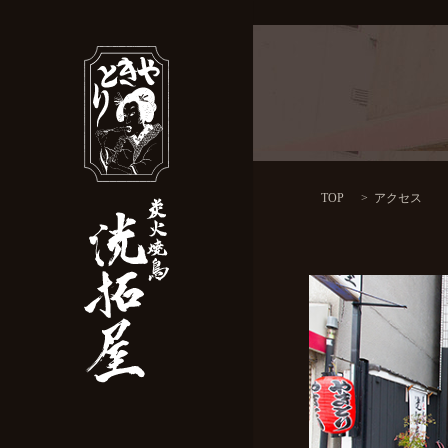
TOP
アクセス