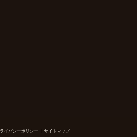
ライバシーポリシー
サイトマップ