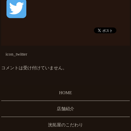
icon_twitter
コメントは受け付けていません。
HOME
店舗紹介
洸拓屋のこだわり