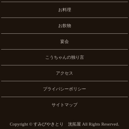
お料理
お飲物
宴会
こうちゃんの独り言
アクセス
プライバシーポリシー
サイトマップ
Copyright © すみびやきとり 洸拓屋 All Rights Reserved.