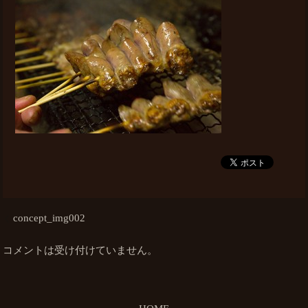
concept_img002
コメントは受け付けていません。