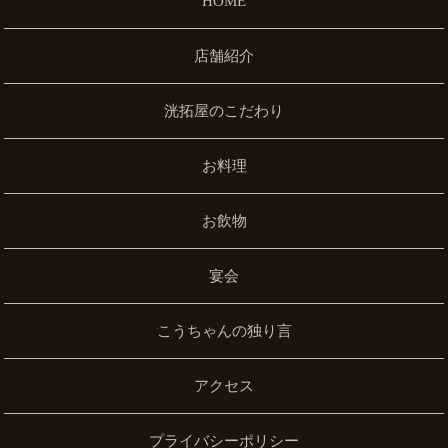
HOME
店舗紹介
洸拓屋のこだわり
お料理
お飲物
宴会
こうちゃんの独り言
アクセス
プライバシーポリシー