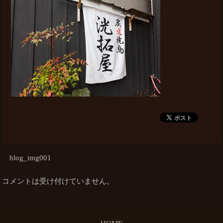
blog_img001
コメントは受け付けていません。