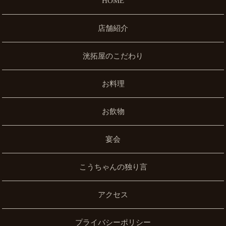
HOME
店舗紹介
洸拓屋のこだわり
お料理
お飲物
宴会
こうちゃんの独り言
アクセス
プライバシーポリシー