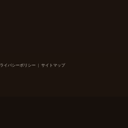
ライバシーポリシー
サイトマップ
】