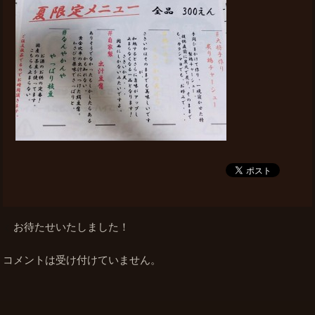
お待たせいたしました！
コメントは受け付けていません。