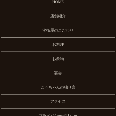
HOME
店舗紹介
洸拓屋のこだわり
お料理
お飲物
宴会
こうちゃんの独り言
アクセス
プライバシーポリシー